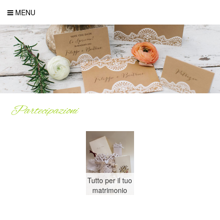
MENU
Partecipazioni
Tutto per il tuo
matrimonio